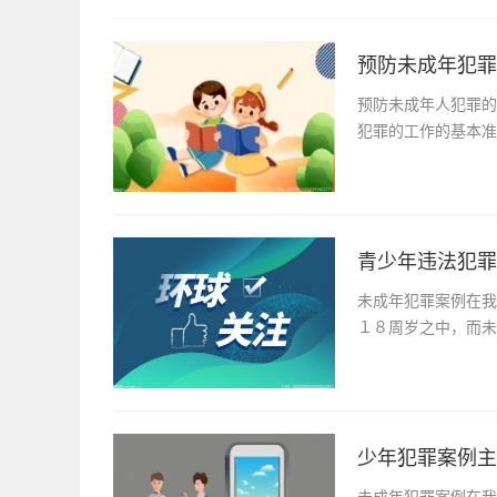
预防未成年犯罪
预防未成年人犯罪的
犯罪的工作的基本准
青少年违法犯罪
未成年犯罪案例在我
１８周岁之中，而未
少年犯罪案例主
未成年犯罪案例在我