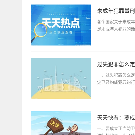
未成年犯罪量刑
各个国家关于未成年
是未成年人犯罪的话
过失犯罪怎么定
一、过失犯罪怎么定
定已经构成犯罪的行
天天快看：要成
一、要成立正当防卫