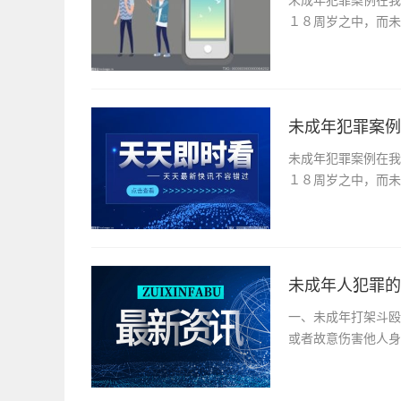
１８周岁之中，而未
未成年犯罪案例
未成年犯罪案例在我
１８周岁之中，而未
未成年人犯罪的
一、未成年打架斗殴
或者故意伤害他人身