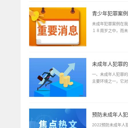
青少年犯罪案例
未成年犯罪案例在我
１８周岁之中，而未
未成年人犯罪的
一、未成年人犯罪的
主要环境之一，它对
预防未成年人犯
2022预防未成年