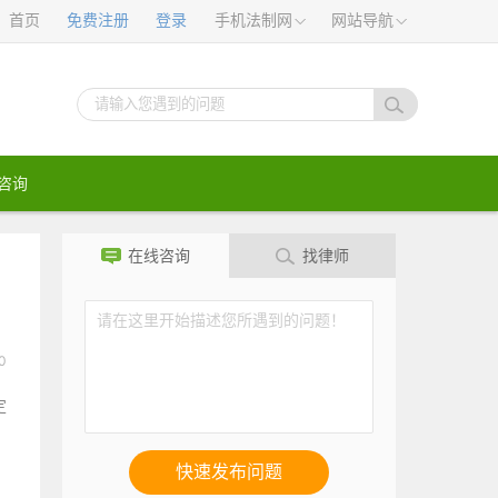
首页
免费注册
登录
手机法制网
网站导航
咨询
在线咨询
找律师
0
定
快速发布问题