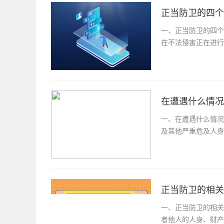
正当防卫的四个
一、正当防卫的四个
在不法侵害正在进行
在遭遇什么情况
一、在遭遇什么情况
及其他严重危及人身
正当防卫的相关
一、正当防卫的相关
者他人的人身、财产