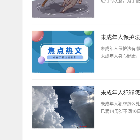
进行的状态。为了使
未成年人保护法
未成年人保护法有哪
未成年人身心健康，
未成年人犯罪怎
未成年人犯罪怎么处
已满14周岁不满1