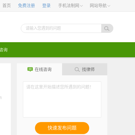
首页
免费注册
登录
手机法制网
网站导航
咨询
在线咨询
找律师
1
快速发布问题