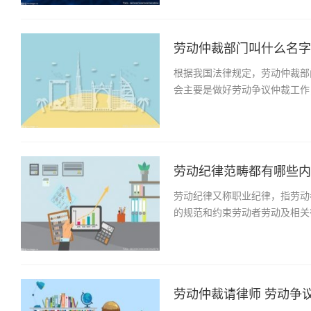
劳动仲裁部门叫什么名字？
根据我国法律规定，劳动仲裁部
会主要是做好劳动争议仲裁工作
劳动纪律范畴都有哪些内容
劳动纪律又称职业纪律，指劳动
的规范和约束劳动者劳动及相关
劳动仲裁请律师 劳动争议