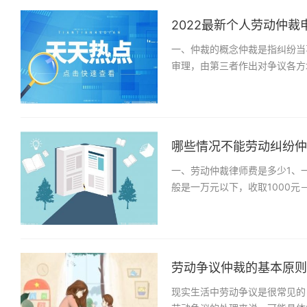
2022最新个人劳动仲裁申
一、仲裁的概念仲裁是指纠纷当
审理，由第三者作出对争议各方
哪些情况不能劳动纠纷仲裁
一、劳动仲裁律师费是多少1、
般是一万元以下，收取1000元
劳动争议仲裁的基本原则是
现实生活中劳动争议是很常见的