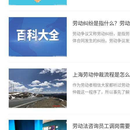
劳动纠纷是指什么？劳动争
劳动争议又称劳动纠纷，是指劳
体合同发生的纠纷。劳动争议发
上海劳动仲裁流程是怎么样
作为劳动者相信大家都听过劳动
仲裁这一程序了，所以事先了解
劳动法咨询员工调岗需要本