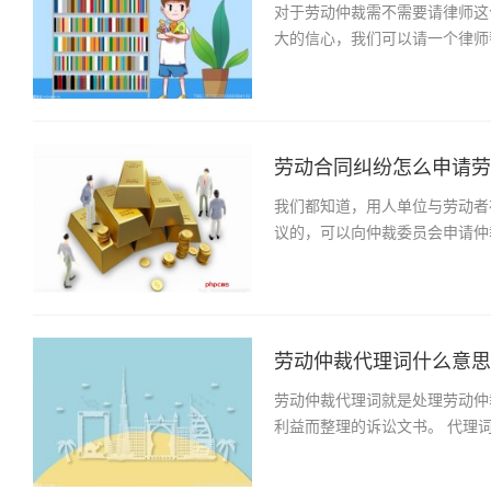
对于劳动仲裁需不需要请律师这
大的信心，我们可以请一个律师
劳动合同纠纷怎么申请劳动
我们都知道，用人单位与劳动者
议的，可以向仲裁委员会申请仲
劳动仲裁代理词什么意思？
劳动仲裁代理词就是处理劳动仲
利益而整理的诉讼文书。 代理词