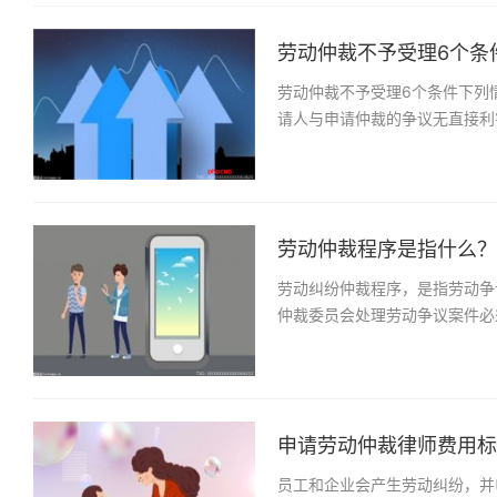
劳动仲裁不予受理6个条件
劳动仲裁不予受理6个条件下列
请人与申请仲裁的争议无直接利
劳动仲裁程序是指什么？劳
劳动纠纷仲裁程序，是指劳动争
仲裁委员会处理劳动争议案件必
申请劳动仲裁律师费用标准
员工和企业会产生劳动纠纷，并