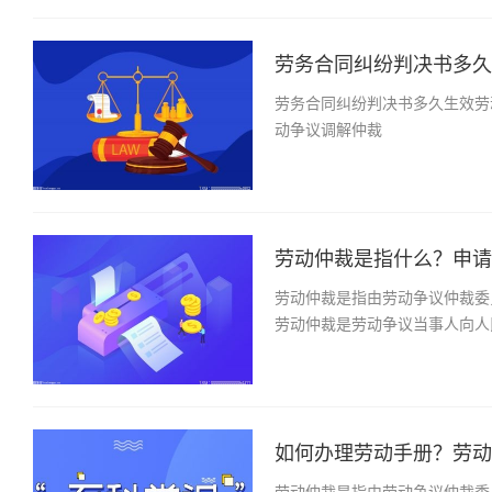
劳务合同纠纷判决书多久生
劳务合同纠纷判决书多久生效劳
动争议调解仲裁
劳动仲裁是指什么？申请劳
劳动仲裁是指由劳动争议仲裁委
劳动仲裁是劳动争议当事人向人
如何办理劳动手册？劳动仲
劳动仲裁是指由劳动争议仲裁委