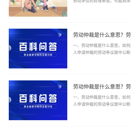
劳动争议的处理来说，可能具体
劳动仲裁是什么意思？劳动
一、劳动仲裁是什么意思，如何
人申请仲裁的劳动争议居中公断
劳动仲裁是什么意思？劳动
一、劳动仲裁是什么意思，如何
人申请仲裁的劳动争议居中公断