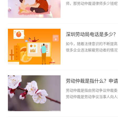
师，那劳动仲裁请律师多少钱呢
深圳劳动局电话是多少？劳
如今，随着法律意识的不断提高
很多企业违法解雇劳动者的情况
劳动仲裁是指什么？申请劳
劳动仲裁是指由劳动争议仲裁委
劳动仲裁是劳动争议当事人向人