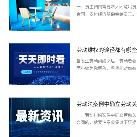
一、员工调岗需要本人同意吗员
合同，支付经济赔偿金给员工。
劳动维权的途径都有哪些
当发生劳动纠纷之后，劳动者要
面小编为你解答，希望能对你有
劳动法案例中确立劳动关系
一、劳动纠纷案件中确立劳动关
合同的，就要注意收集以下证据