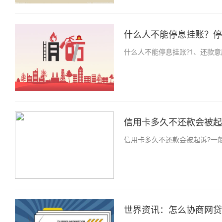
什么人不能停息挂账？停息
什么人不能停息挂账?1、还款
信用卡多久不还款会被起诉
信用卡多久不还款会被起诉?一
世界资讯：怎么协商网贷延