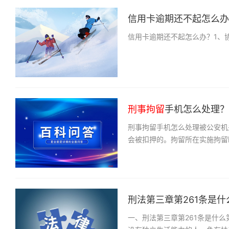
信用卡逾期还不起怎么办？
信用卡逾期还不起怎么办？1、
刑事拘留
手机怎么处理？
刑事拘留手机怎么处理被公安机
会被扣押的。拘留所在实施拘留
刑法第三章第261条是什
一、刑法第三章第261条是什