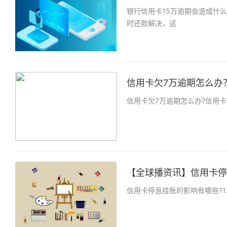
银行信用卡15万逾期会造成什
时还款解决，这
信用卡欠7万逾期怎么办？
信用卡欠7万逾期怎么办?信用
【全球播资讯】信用卡停息
信用卡停息挂账的影响有哪些?