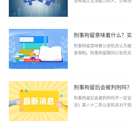
没有独立生活能力的人，负有扶
刑事拘留意味着什么？实施
刑事拘留意味着公安机关认为被
身限制。刑事拘留期间公安机关
刑事拘留后会被判刑吗？犯
刑事拘留后会被判刑吗不一定会
法》第八十二条公安机关对于现