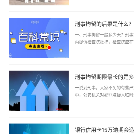
刑事拘留的后果是什么？一
一、刑事拘留一般多少天？刑事
内提请检查院批捕，检查院应在
刑事拘留期限最长的是多少
一说到刑事，大家不免的有些严
中，公安机关对犯罪嫌疑人临时
银行信用卡15万逾期会造