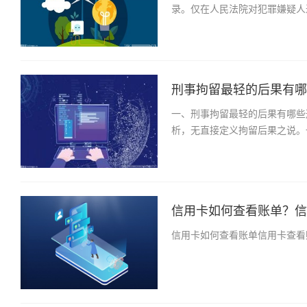
录。仅在人民法院对犯罪嫌疑人
刑事拘留最轻的后果有哪些
一、刑事拘留最轻的后果有哪些
析，无直接定义拘留后果之说。
信用卡如何查看账单？信
信用卡如何查看账单信用卡查看