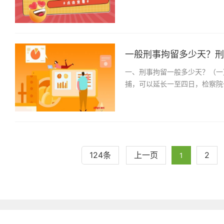
一般刑事拘留多少天？刑事
一、刑事拘留一般多少天？（一
捕，可以延长一至四日，检察院
124条
上一页
2
1