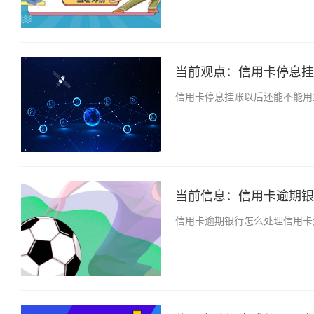
当前观点：信用卡停息挂账
信用卡停息挂账以后还能不能用
当前信息：信用卡逾期银行
信用卡逾期银行怎么处理信用卡