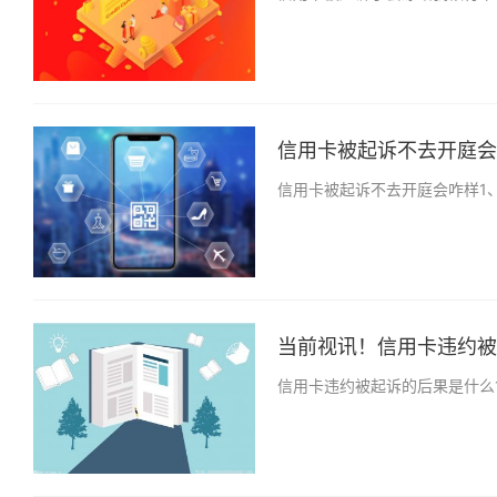
信用卡被起诉不去开庭会咋
信用卡被起诉不去开庭会咋样1
当前视讯！信用卡违约被起
信用卡违约被起诉的后果是什么