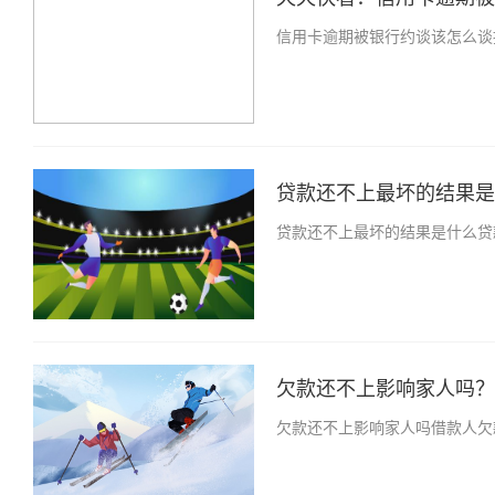
信用卡逾期被银行约谈该怎么谈
贷款还不上最坏的结果是什
贷款还不上最坏的结果是什么贷
欠款还不上影响家人吗？贷
欠款还不上影响家人吗借款人欠