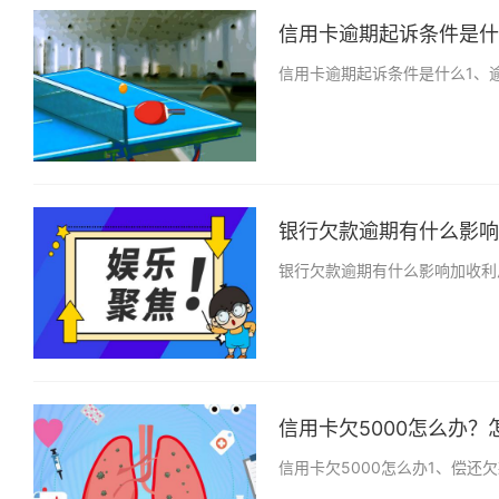
信用卡逾期起诉条件是什么
信用卡逾期起诉条件是什么1、
银行欠款逾期有什么影响？ 
银行欠款逾期有什么影响加收利
信用卡欠5000怎么办？
信用卡欠5000怎么办1、偿