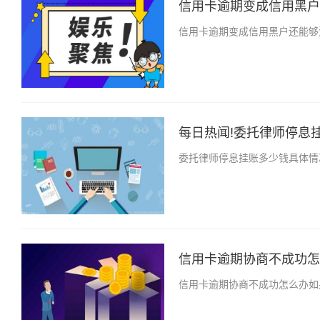
信用卡逾期变成信用黑户还
信用卡逾期变成信用黑户还能够
每日热闻!委托律师停息挂
委托律师停息挂账多少钱具体情
信用卡逾期协商不成功怎么
信用卡逾期协商不成功怎么办如