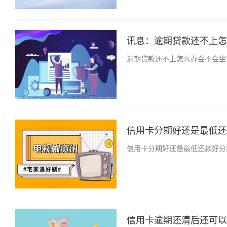
讯息：逾期贷款还不上怎么
逾期贷款还不上怎么办会不会坐
信用卡分期好还是最低还款
信用卡分期好还是最低还款好分
信用卡逾期还清后还可以在