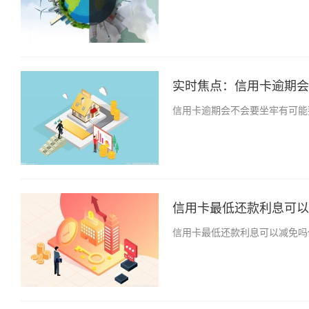
实时焦点：信用卡逾期会不
信用卡逾期会不会要坐牢有可能
信用卡最低还款利息可以减
信用卡最低还款利息可以减免吗