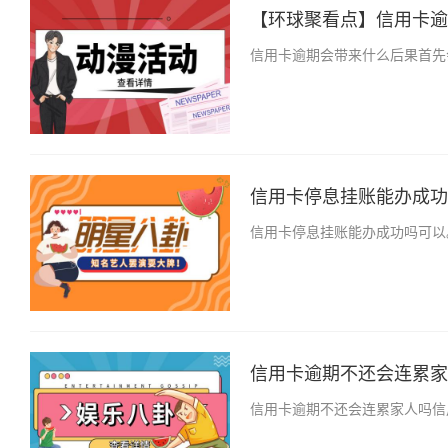
【环球聚看点】信用卡逾期
信用卡逾期会带来什么后果首先
信用卡停息挂账能办成功吗
信用卡停息挂账能办成功吗可以
信用卡逾期不还会连累家人
信用卡逾期不还会连累家人吗信