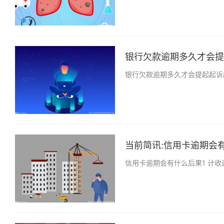
银行欠款逾期多久才会提起
银行欠款逾期多久才会提起起诉
当前简讯:信用卡逾期会有
信用卡逾期会有什么后果1 计