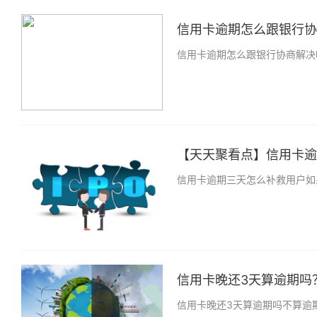
信用卡逾期怎么跟银行协商
信用卡逾期怎么跟银行协商解决
【天天聚看点】信用卡逾期
信用卡逾期三天怎么补救用户如
信用卡晚还3天算逾期吗？
信用卡晚还3天算逾期吗不算逾