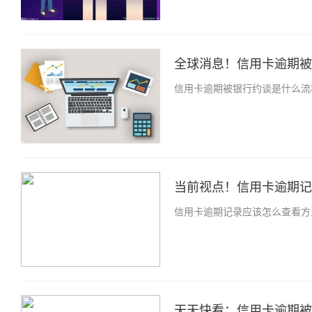
全球消息！信用卡逾期被银
信用卡逾期被银行约谈是什么流
当前视点！信用卡逾期记录
信用卡逾期记录应该怎么查看方
天天快看：信用卡逾期被银